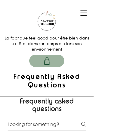
La fabrique feel good pour être bien dans
sa tête, dans son corps et dans son
environnement
Frequently Asked
Questions
Frequently asked
questions