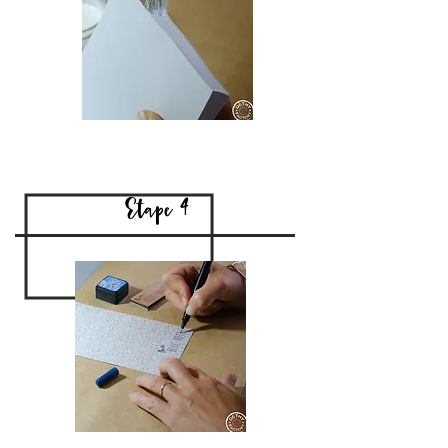
Etape 4