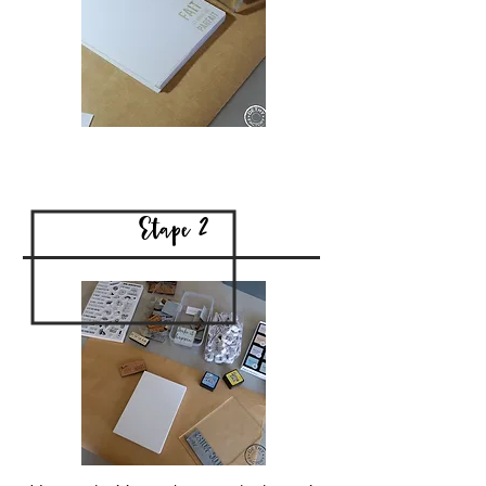
Etape 2