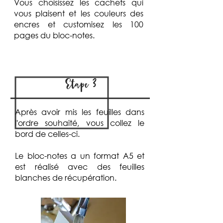
Vous choisissez les cachets qui
vous plaisent et les couleurs des
encres et customisez les 100
pages du bloc-notes.
Etape 3
Après avoir mis les feuilles dans
l'ordre souhaité, vous collez le
bord de celles-ci.
Le bloc-notes a un format A5 et
est réalisé avec des feuilles
blanches de récupération.