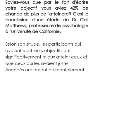
Saviez-vous que par le fait d'écrire 
votre objectif vous aviez 42% de 
chance de plus de l'atteindre? C'est la 
conclusion d'une étude du Dr Gail 
Matthews, professeure de psychologie 
à l'université de Californie.
Selon son étude, les participants qui 
avaient écrit leurs objectifs ont 
significativement mieux atteint ceux-ci 
que ceux qui les avaient juste 
énoncés oralement ou mentalement.