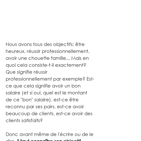
Nous avons tous des objectifs; être 
heureux, réussir professionnellement, 
avoir une chouette famille... Mais en 
quoi cela consiste-t-il exactement? 
Que signifie réussir 
professionnellement par exemple? Est-
ce que cela signifie avoir un bon 
salaire (et si oui, quel est le montant 
de ce "bon" salaire), est-ce être 
reconnu par ses pairs, est-ce avoir 
beaucoup de clients, est-ce avoir des 
clients satisfaits?
Donc avant même de l'écrire ou de le 