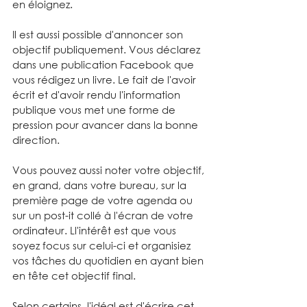
en éloignez.
Il est aussi possible d'annoncer son 
objectif publiquement. Vous déclarez 
dans une publication Facebook que 
vous rédigez un livre. Le fait de l'avoir 
écrit et d'avoir rendu l'information 
publique vous met une forme de 
pression pour avancer dans la bonne 
direction.
Vous pouvez aussi noter votre objectif, 
en grand, dans votre bureau, sur la 
première page de votre agenda ou 
sur un post-it collé à l'écran de votre 
ordinateur. Ll'intérêt est que vous 
soyez focus sur celui-ci et organisiez 
vos tâches du quotidien en ayant bien 
en tête cet objectif final.
Selon certains, l'idéal est d'écrire cet 