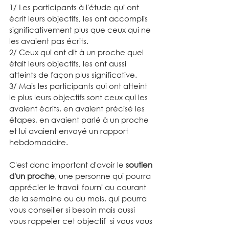
1/ Les participants à l'étude qui ont 
écrit leurs objectifs, les ont accomplis 
significativement plus que ceux qui ne 
les avaient pas écrits.
2/ Ceux qui ont dit à un proche quel 
était leurs objectifs, les ont aussi 
atteints de façon plus significative.
3/ Mais les participants qui ont atteint 
le plus leurs objectifs sont ceux qui les 
avaient écrits, en avaient précisé les 
étapes, en avaient parlé à un proche 
et lui avaient envoyé un rapport 
hebdomadaire.
C'est donc important d'avoir le 
soutien 
d'un proche
, une personne qui pourra 
apprécier le travail fourni au courant 
de la semaine ou du mois, qui pourra 
vous conseiller si besoin mais aussi 
vous rappeler cet objectif  si vous vous 