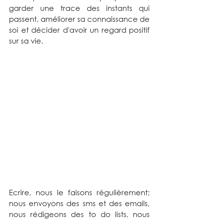
garder une trace des instants qui 
passent, améliorer sa connaissance de 
soi et décider d'avoir un regard positif 
sur sa vie.
Ecrire, nous le faisons régulièrement; 
nous envoyons des sms et des emails, 
nous rédigeons des to do lists, nous 