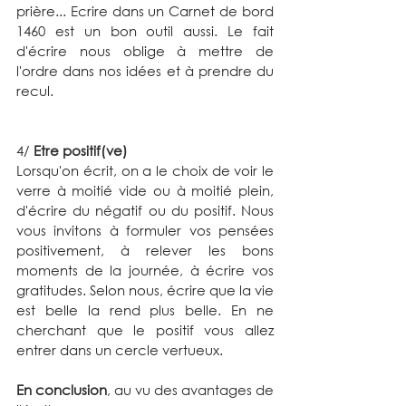
prière... Ecrire dans un Carnet de bord 
1460 est un bon outil aussi. Le fait 
d'écrire nous oblige à mettre de 
l'ordre dans nos idées et à prendre du 
recul. 
4/ 
Etre positif(ve)
Lorsqu'on écrit, on a le choix de voir le 
verre à moitié vide ou à moitié plein, 
d'écrire du négatif ou du positif. Nous 
vous invitons à formuler vos pensées 
positivement, à relever les bons 
moments de la journée, à écrire vos 
gratitudes. Selon nous, écrire que la vie 
est belle la rend plus belle. En ne 
cherchant que le positif vous allez 
entrer dans un cercle vertueux.
En conclusion
, au vu des avantages de 